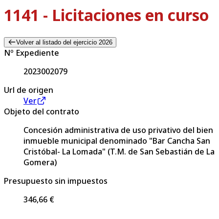
1141 - Licitaciones en curso
Volver al listado del ejercicio 2026
Nº Expediente
2023002079
Url de origen
Ver
Objeto del contrato
Concesión administrativa de uso privativo del bien
inmueble municipal denominado "Bar Cancha San
Cristóbal- La Lomada" (T.M. de San Sebastián de La
Gomera)
Presupuesto sin impuestos
346,66 €