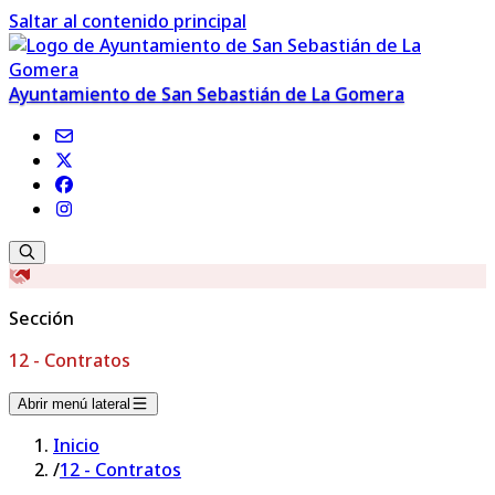
Saltar al contenido principal
Ayuntamiento de San Sebastián de La Gomera
Sección
12 - Contratos
Abrir menú lateral
Inicio
/
12 - Contratos