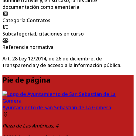
administrativas y, en su caso, la restante
documentación complementaria
Categoría
:
Contratos
Subcategoría
:
Licitaciones en curso
Referencia normativa:
Art. 28 Ley 12/2014, de 26 de diciembre, de
transparencia y de acceso a la información pública.
Pie de página
Ayuntamiento de San Sebastián de La Gomera
Plaza de Las Américas, 4