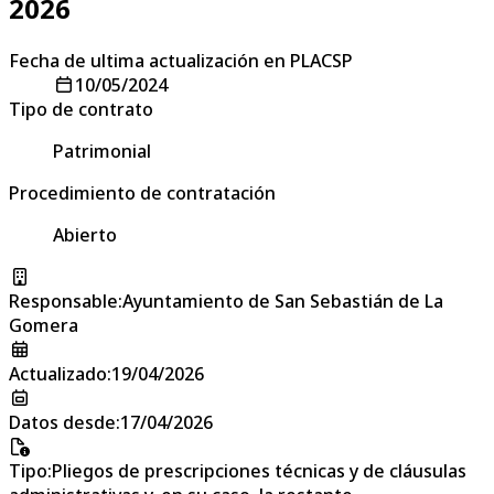
2026
Fecha de ultima actualización en PLACSP
10/05/2024
Tipo de contrato
Patrimonial
Procedimiento de contratación
Abierto
Responsable
:
Ayuntamiento de San Sebastián de La
Gomera
Actualizado
:
19/04/2026
Datos desde
:
17/04/2026
Tipo
:
Pliegos de prescripciones técnicas y de cláusulas