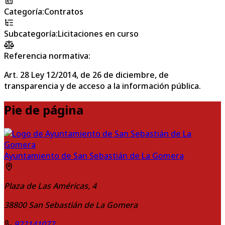
Categoría
:
Contratos
Subcategoría
:
Licitaciones en curso
Referencia normativa:
Art. 28 Ley 12/2014, de 26 de diciembre, de
transparencia y de acceso a la información pública.
Pie de página
Ayuntamiento de San Sebastián de La Gomera
Plaza de Las Américas, 4
38800
San Sebastián de La Gomera
922141072