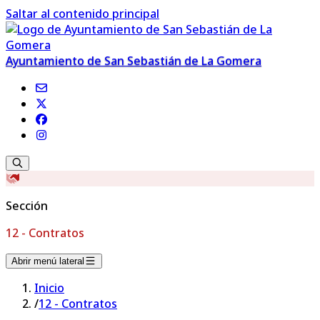
Saltar al contenido principal
Ayuntamiento de San Sebastián de La Gomera
Sección
12 - Contratos
Abrir menú lateral
Inicio
/
12 - Contratos