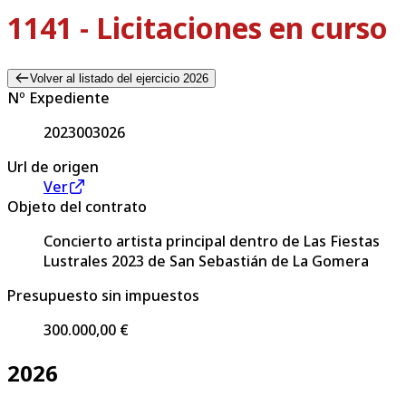
1141 - Licitaciones en curso
Volver al listado del ejercicio 2026
Nº Expediente
2023003026
Url de origen
Ver
Objeto del contrato
Concierto artista principal dentro de Las Fiestas
Lustrales 2023 de San Sebastián de La Gomera
Presupuesto sin impuestos
300.000,00 €
2026