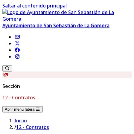
Saltar al contenido principal
Ayuntamiento de San Sebastián de La Gomera
Sección
12 - Contratos
Abrir menú lateral
Inicio
/
12 - Contratos