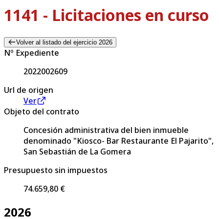
1141 - Licitaciones en curso
Volver al listado del ejercicio 2026
Nº Expediente
2022002609
Url de origen
Ver
Objeto del contrato
Concesión administrativa del bien inmueble
denominado "Kiosco- Bar Restaurante El Pajarito",
San Sebastián de La Gomera
Presupuesto sin impuestos
74.659,80 €
2026