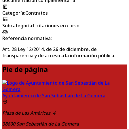
documentación complementaria
Categoría
:
Contratos
Subcategoría
:
Licitaciones en curso
Referencia normativa:
Art. 28 Ley 12/2014, de 26 de diciembre, de
transparencia y de acceso a la información pública.
Pie de página
Ayuntamiento de San Sebastián de La Gomera
Plaza de Las Américas, 4
38800
San Sebastián de La Gomera