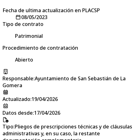
Fecha de ultima actualización en PLACSP
08/05/2023
Tipo de contrato
Patrimonial
Procedimiento de contratación
Abierto
Responsable
:
Ayuntamiento de San Sebastián de La
Gomera
Actualizado
:
19/04/2026
Datos desde
:
17/04/2026
Tipo
:
Pliegos de prescripciones técnicas y de cláusulas
administrativas y, en su caso, la restante