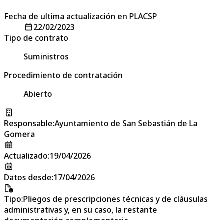
Fecha de ultima actualización en PLACSP
22/02/2023
Tipo de contrato
Suministros
Procedimiento de contratación
Abierto
Responsable
:
Ayuntamiento de San Sebastián de La
Gomera
Actualizado
:
19/04/2026
Datos desde
:
17/04/2026
Tipo
:
Pliegos de prescripciones técnicas y de cláusulas
administrativas y, en su caso, la restante