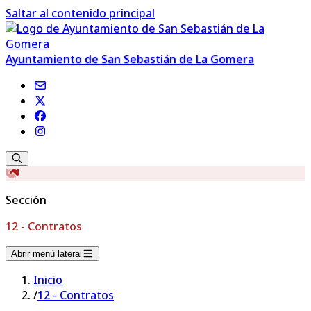
Saltar al contenido principal
Ayuntamiento de San Sebastián de La Gomera
Sección
12 - Contratos
Abrir menú lateral
Inicio
/
12 - Contratos