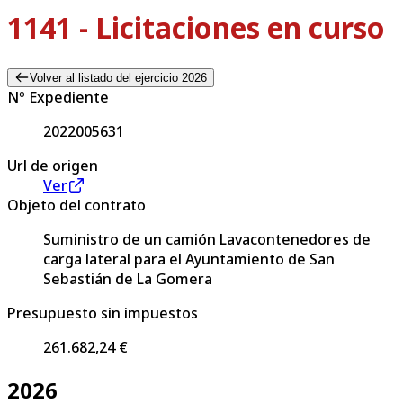
1141 - Licitaciones en curso
Volver al listado del ejercicio 2026
Nº Expediente
2022005631
Url de origen
Ver
Objeto del contrato
Suministro de un camión Lavacontenedores de
carga lateral para el Ayuntamiento de San
Sebastián de La Gomera
Presupuesto sin impuestos
261.682,24 €
2026