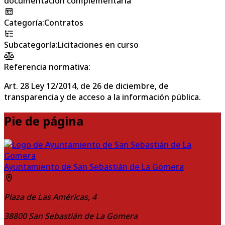
documentación complementaria
Categoría
:
Contratos
Subcategoría
:
Licitaciones en curso
Referencia normativa:
Art. 28 Ley 12/2014, de 26 de diciembre, de
transparencia y de acceso a la información pública.
Pie de página
Ayuntamiento de San Sebastián de La Gomera
Plaza de Las Américas, 4
38800
San Sebastián de La Gomera