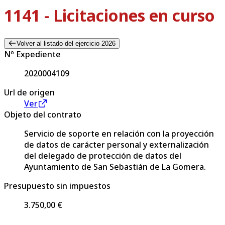
1141 - Licitaciones en curso
Volver al listado del ejercicio 2026
Nº Expediente
2020004109
Url de origen
Ver
Objeto del contrato
Servicio de soporte en relación con la proyección
de datos de carácter personal y externalización
del delegado de protección de datos del
Ayuntamiento de San Sebastián de La Gomera.
Presupuesto sin impuestos
3.750,00 €