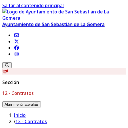
Saltar al contenido principal
Ayuntamiento de San Sebastián de La Gomera
Sección
12 - Contratos
Abrir menú lateral
Inicio
/
12 - Contratos