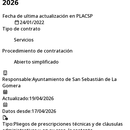
2026
Fecha de ultima actualización en PLACSP
24/01/2022
Tipo de contrato
Servicios
Procedimiento de contratación
Abierto simplificado
Responsable
:
Ayuntamiento de San Sebastián de La
Gomera
Actualizado
:
19/04/2026
Datos desde
:
17/04/2026
Tipo
:
Pliegos de prescripciones técnicas y de cláusulas