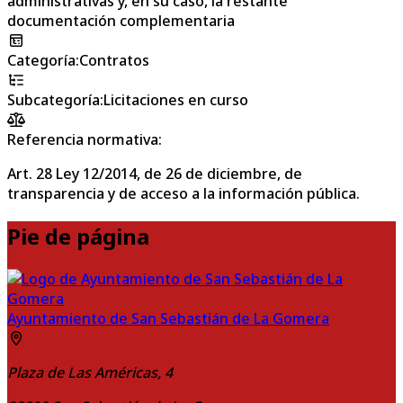
administrativas y, en su caso, la restante
documentación complementaria
Categoría
:
Contratos
Subcategoría
:
Licitaciones en curso
Referencia normativa:
Art. 28 Ley 12/2014, de 26 de diciembre, de
transparencia y de acceso a la información pública.
Pie de página
Ayuntamiento de San Sebastián de La Gomera
Plaza de Las Américas, 4