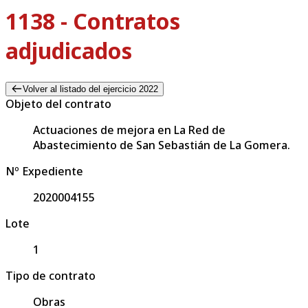
1138 - Contratos
adjudicados
Volver al listado del ejercicio 2022
Objeto del contrato
Actuaciones de mejora en La Red de
Abastecimiento de San Sebastián de La Gomera.
Nº Expediente
2020004155
Lote
1
Tipo de contrato
Obras