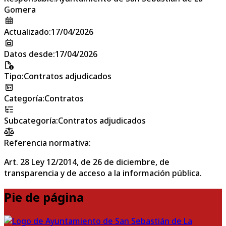
Gomera
Actualizado
:
17/04/2026
Datos desde
:
17/04/2026
Tipo
:
Contratos adjudicados
Categoría
:
Contratos
Subcategoría
:
Contratos adjudicados
Referencia normativa:
Art. 28 Ley 12/2014, de 26 de diciembre, de
transparencia y de acceso a la información pública.
Pie de página