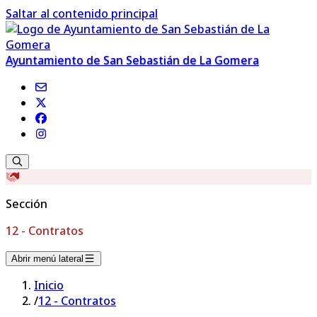
Saltar al contenido principal
Ayuntamiento de San Sebastián de La Gomera
Sección
12 - Contratos
Abrir menú lateral
Inicio
/
12 - Contratos