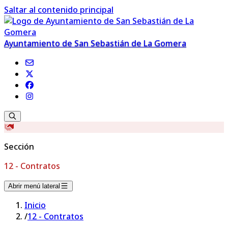
Saltar al contenido principal
Ayuntamiento de San Sebastián de La Gomera
Sección
12 - Contratos
Abrir menú lateral
Inicio
/
12 - Contratos