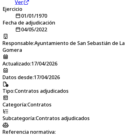
Ver
Ejercicio
01/01/1970
Fecha de adjudicación
04/05/2022
Responsable
:
Ayuntamiento de San Sebastián de La
Gomera
Actualizado
:
17/04/2026
Datos desde
:
17/04/2026
Tipo
:
Contratos adjudicados
Categoría
:
Contratos
Subcategoría
:
Contratos adjudicados
Referencia normativa: