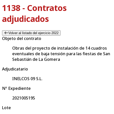
1138 - Contratos
adjudicados
Volver al listado del ejercicio 2022
Objeto del contrato
Obras del proyecto de instalación de 14 cuadros
eventuales de baja tensión para las fiestas de San
Sebastián de La Gomera
Adjudicatario
INELCOS 09 S.L.
Nº Expediente
2021005195
Lote