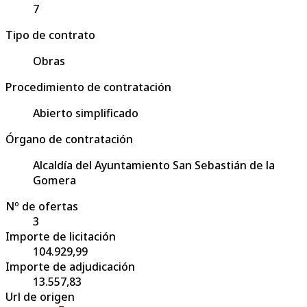
7
Tipo de contrato
Obras
Procedimiento de contratación
Abierto simplificado
Órgano de contratación
Alcaldía del Ayuntamiento San Sebastián de la
Gomera
Nº de ofertas
3
Importe de licitación
104.929,99
Importe de adjudicación
13.557,83
Url de origen