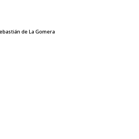
 Sebastián de La Gomera