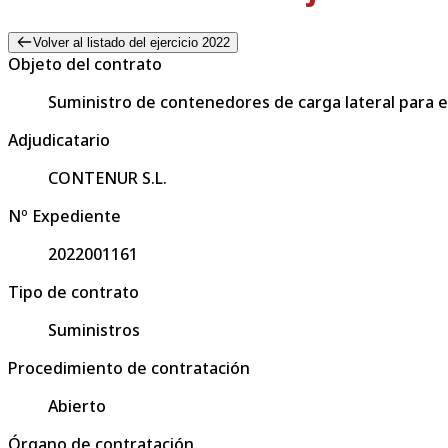
Volver al listado del ejercicio 2022
Objeto del contrato
Suministro de contenedores de carga lateral para e
Adjudicatario
CONTENUR S.L.
Nº Expediente
2022001161
Tipo de contrato
Suministros
Procedimiento de contratación
Abierto
Órgano de contratación