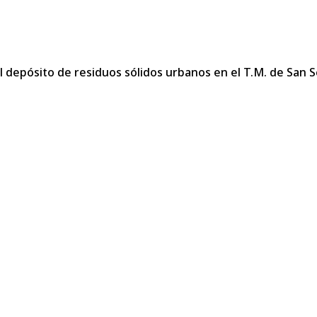
l depósito de residuos sólidos urbanos en el T.M. de San