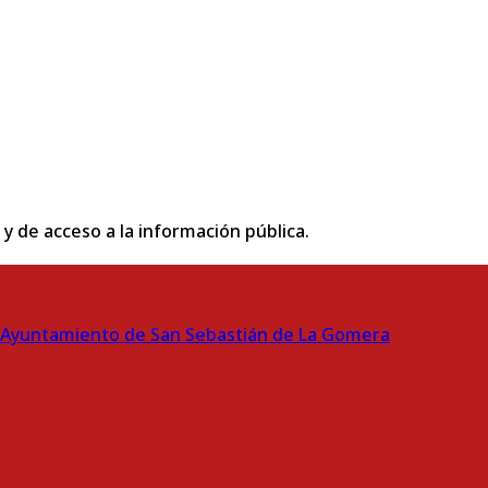
 y de acceso a la información pública.
Ayuntamiento de San Sebastián de La Gomera