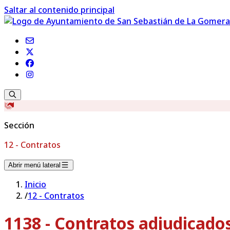
Saltar al contenido principal
Sección
12 - Contratos
Abrir menú lateral
Inicio
/
12 - Contratos
1138 - Contratos adjudicado