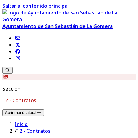
Saltar al contenido principal
Ayuntamiento de San Sebastián de La Gomera
Sección
12 - Contratos
Abrir menú lateral
Inicio
/
12 - Contratos