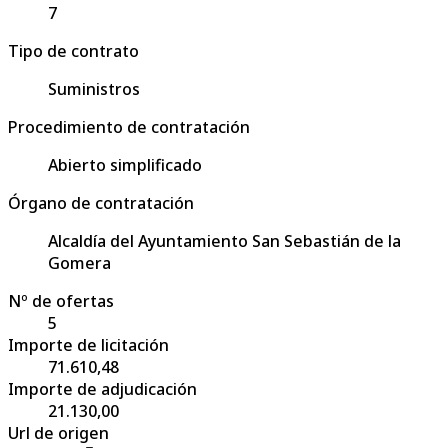
7
Tipo de contrato
Suministros
Procedimiento de contratación
Abierto simplificado
Órgano de contratación
Alcaldía del Ayuntamiento San Sebastián de la
Gomera
Nº de ofertas
5
Importe de licitación
71.610,48
Importe de adjudicación
21.130,00
Url de origen