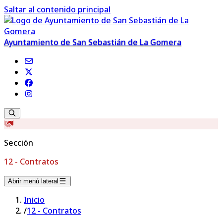
Saltar al contenido principal
Ayuntamiento de San Sebastián de La Gomera
Sección
12 - Contratos
Abrir menú lateral
Inicio
/
12 - Contratos