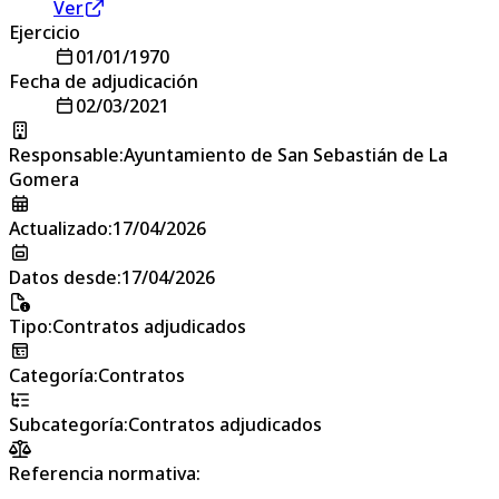
Ver
Ejercicio
01/01/1970
Fecha de adjudicación
02/03/2021
Responsable
:
Ayuntamiento de San Sebastián de La
Gomera
Actualizado
:
17/04/2026
Datos desde
:
17/04/2026
Tipo
:
Contratos adjudicados
Categoría
:
Contratos
Subcategoría
:
Contratos adjudicados
Referencia normativa: