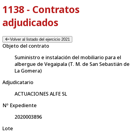
1138 - Contratos
adjudicados
Volver al listado del ejercicio 2021
Objeto del contrato
Suministro e instalación del mobiliario para el
albergue de Vegaipala (T. M. de San Sebastián de
La Gomera)
Adjudicatario
ACTUACIONES ALFE SL
Nº Expediente
2020003896
Lote