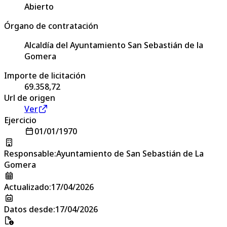
Abierto
Órgano de contratación
Alcaldía del Ayuntamiento San Sebastián de la
Gomera
Importe de licitación
69.358,72
Url de origen
Ver
Ejercicio
01/01/1970
Responsable
:
Ayuntamiento de San Sebastián de La
Gomera
Actualizado
:
17/04/2026
Datos desde
:
17/04/2026