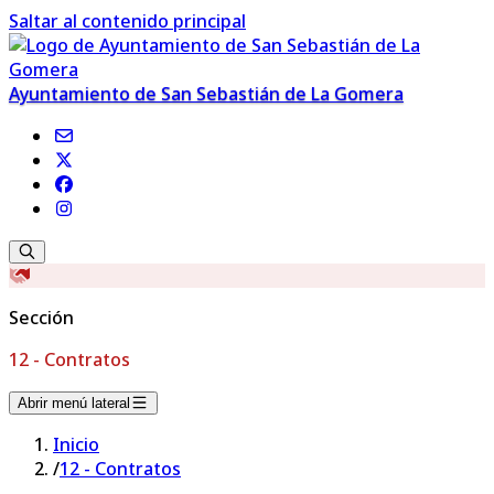
Saltar al contenido principal
Ayuntamiento de San Sebastián de La Gomera
Sección
12 - Contratos
Abrir menú lateral
Inicio
/
12 - Contratos