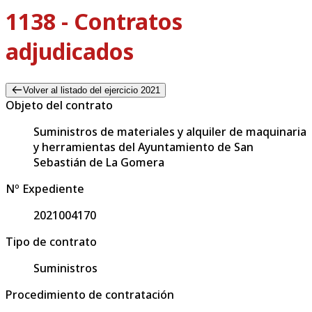
1138 - Contratos
adjudicados
Volver al listado del ejercicio 2021
Objeto del contrato
Suministros de materiales y alquiler de maquinaria
y herramientas del Ayuntamiento de San
Sebastián de La Gomera
Nº Expediente
2021004170
Tipo de contrato
Suministros
Procedimiento de contratación