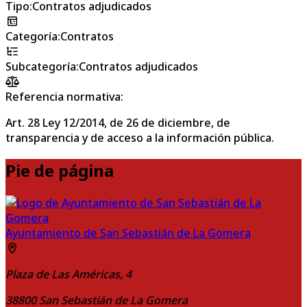
Tipo
:
Contratos adjudicados
Categoría
:
Contratos
Subcategoría
:
Contratos adjudicados
Referencia normativa:
Art. 28 Ley 12/2014, de 26 de diciembre, de
transparencia y de acceso a la información pública.
Pie de página
Ayuntamiento de San Sebastián de La Gomera
Plaza de Las Américas, 4
38800
San Sebastián de La Gomera