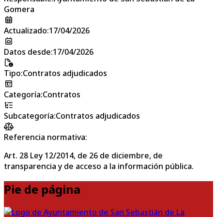
Gomera
Actualizado
:
17/04/2026
Datos desde
:
17/04/2026
Tipo
:
Contratos adjudicados
Categoría
:
Contratos
Subcategoría
:
Contratos adjudicados
Referencia normativa:
Art. 28 Ley 12/2014, de 26 de diciembre, de
transparencia y de acceso a la información pública.
Pie de página