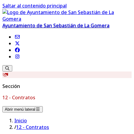
Saltar al contenido principal
Ayuntamiento de San Sebastián de La Gomera
Sección
12 - Contratos
Abrir menú lateral
Inicio
/
12 - Contratos