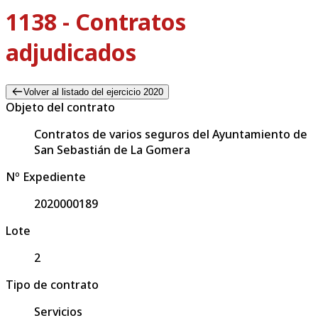
1138 - Contratos
adjudicados
Volver al listado del ejercicio 2020
Objeto del contrato
Contratos de varios seguros del Ayuntamiento de
San Sebastián de La Gomera
Nº Expediente
2020000189
Lote
2
Tipo de contrato
Servicios