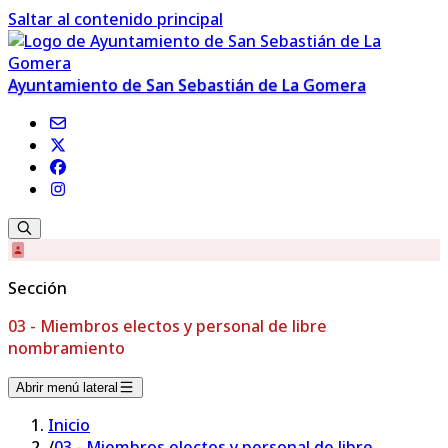
Saltar al contenido principal
Ayuntamiento de San Sebastián de La Gomera
Sección
03 - Miembros electos y personal de libre
nombramiento
Abrir menú lateral
Inicio
/
03 - Miembros electos y personal de libre