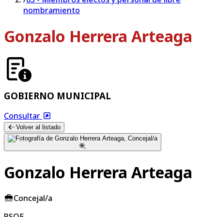
nombramiento
Gonzalo Herrera Arteaga
GOBIERNO MUNICIPAL
Consultar
Volver al listado
Gonzalo Herrera Arteaga
Concejal/a
PSOE