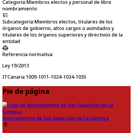
Categoría
:
Miembros electos y personal de libre
nombramiento
Subcategoría
:
Miembros electos, titulares de los
órganos de gobierno, altos cargos o asimilados y
titulares de los órganos superiores y directivos de la
entidad
Referencia normativa:
Ley 19/2013
ITCanaria 1009-1011-1024-1034-1035
Pie de página
Ayuntamiento de San Sebastián de La Gomera