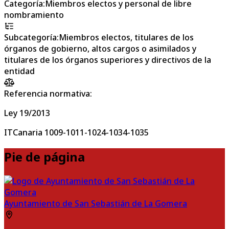
Categoría
:
Miembros electos y personal de libre
nombramiento
Subcategoría
:
Miembros electos, titulares de los
órganos de gobierno, altos cargos o asimilados y
titulares de los órganos superiores y directivos de la
entidad
Referencia normativa:
Ley 19/2013
ITCanaria 1009-1011-1024-1034-1035
Pie de página
Ayuntamiento de San Sebastián de La Gomera