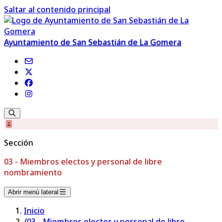
Saltar al contenido principal
Ayuntamiento de San Sebastián de La Gomera
Sección
03 - Miembros electos y personal de libre
nombramiento
Abrir menú lateral
Inicio
/
03 - Miembros electos y personal de libre