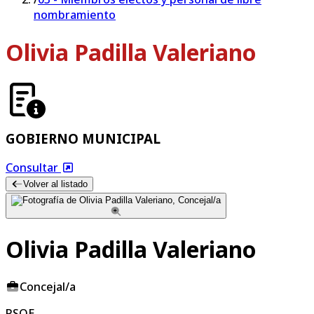
nombramiento
Olivia Padilla Valeriano
GOBIERNO MUNICIPAL
Consultar
Volver al listado
Olivia Padilla Valeriano
Concejal/a
PSOE