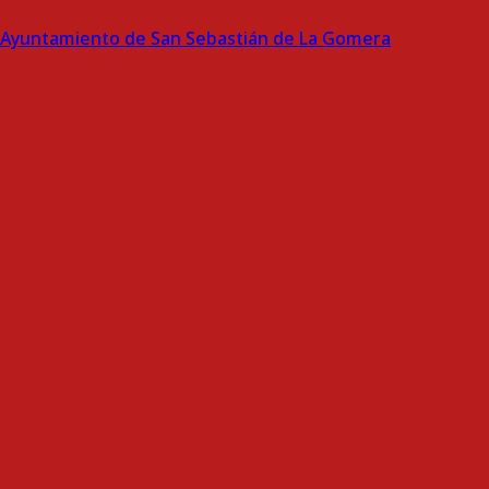
Ayuntamiento de San Sebastián de La Gomera