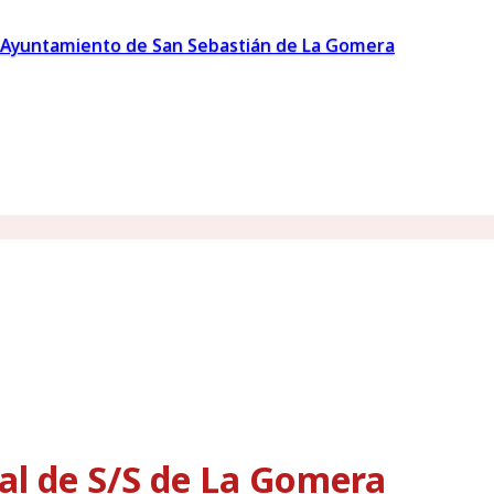
Ayuntamiento de San Sebastián de La Gomera
al de S/S de La Gomera