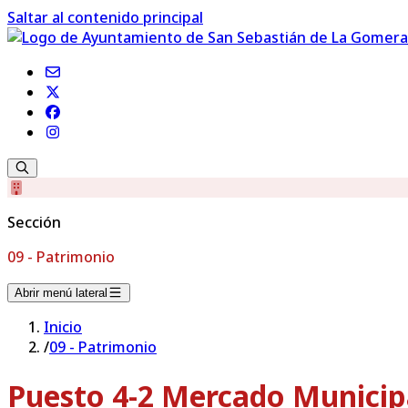
Saltar al contenido principal
Sección
09 - Patrimonio
Abrir menú lateral
Inicio
/
09 - Patrimonio
Puesto 4-2 Mercado Municip