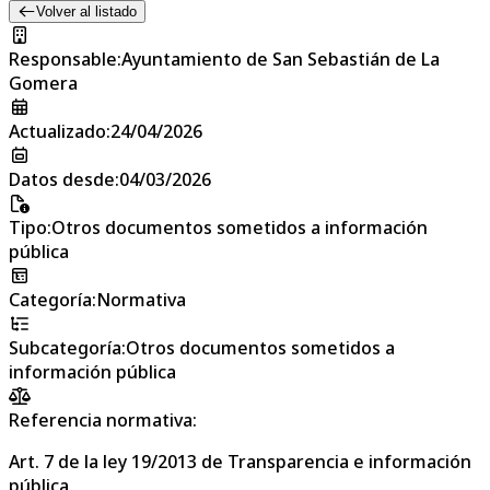
Volver al listado
Responsable
:
Ayuntamiento de San Sebastián de La
Gomera
Actualizado
:
24/04/2026
Datos desde
:
04/03/2026
Tipo
:
Otros documentos sometidos a información
pública
Categoría
:
Normativa
Subcategoría
:
Otros documentos sometidos a
información pública
Referencia normativa:
Art. 7 de la ley 19/2013 de Transparencia e información
pública