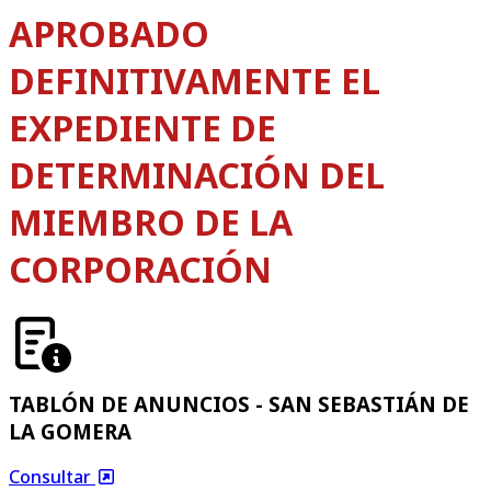
APROBADO
DEFINITIVAMENTE EL
EXPEDIENTE DE
DETERMINACIÓN DEL
MIEMBRO DE LA
CORPORACIÓN
TABLÓN DE ANUNCIOS - SAN SEBASTIÁN DE
LA GOMERA
Consultar