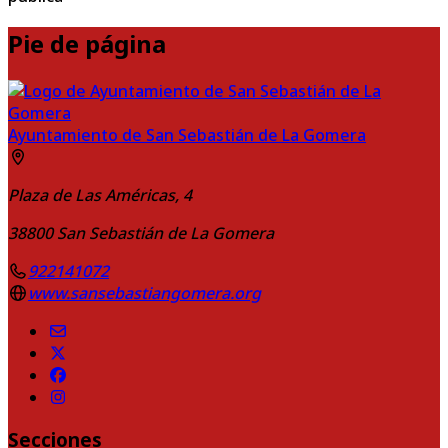
Pie de página
Ayuntamiento de San Sebastián de La Gomera
Plaza de Las Américas, 4
38800
San Sebastián de La Gomera
922141072
www.sansebastiangomera.org
Secciones