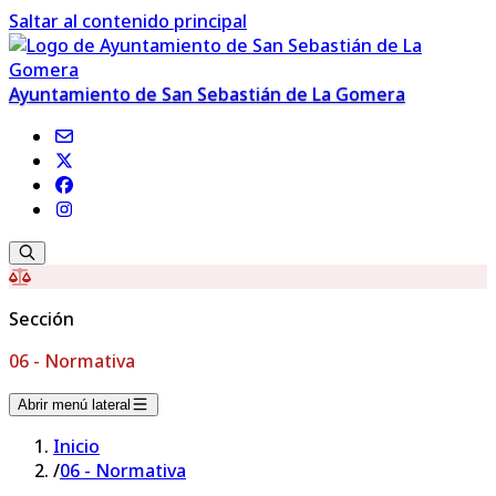
Saltar al contenido principal
Ayuntamiento de San Sebastián de La Gomera
Sección
06 - Normativa
Abrir menú lateral
Inicio
/
06 - Normativa