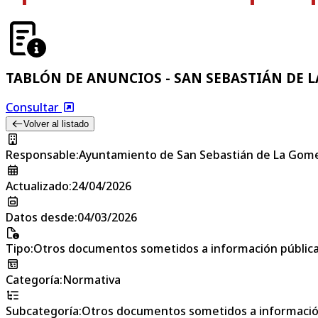
TABLÓN DE ANUNCIOS - SAN SEBASTIÁN DE 
Consultar
Volver al listado
Responsable
:
Ayuntamiento de San Sebastián de La Gom
Actualizado
:
24/04/2026
Datos desde
:
04/03/2026
Tipo
:
Otros documentos sometidos a información públic
Categoría
:
Normativa
Subcategoría
:
Otros documentos sometidos a informació