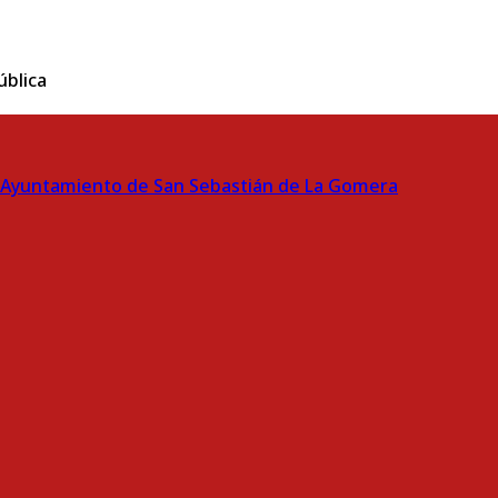
ública
Ayuntamiento de San Sebastián de La Gomera