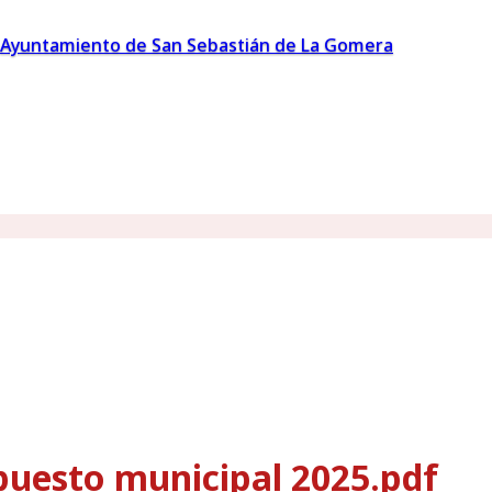
Ayuntamiento de San Sebastián de La Gomera
puesto municipal 2025.pdf