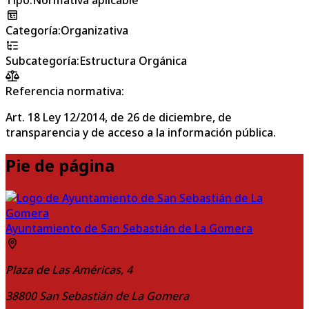
Categoría
:
Organizativa
Subcategoría
:
Estructura Orgánica
Referencia normativa:
Art. 18 Ley 12/2014, de 26 de diciembre, de
transparencia y de acceso a la información pública.
Pie de página
Ayuntamiento de San Sebastián de La Gomera
Plaza de Las Américas, 4
38800
San Sebastián de La Gomera