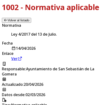
1002 - Normativa aplicable
Volver al listado
Normativa
Ley 4/2017 del 13 de Julio.
Fecha
14/04/2026
Enlace
Ver
Responsable
:
Ayuntamiento de San Sebastián de La
Gomera
Actualizado
:
20/04/2026
Datos desde
:
02/03/2026
Tipo
:
Normativa aplicable