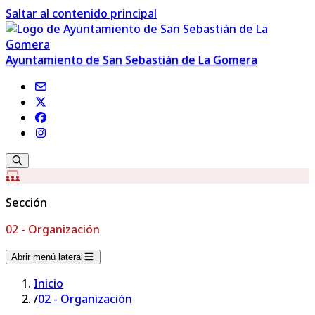
Saltar al contenido principal
Ayuntamiento de San Sebastián de La Gomera
Sección
02 - Organización
Abrir menú lateral
Inicio
/
02 - Organización