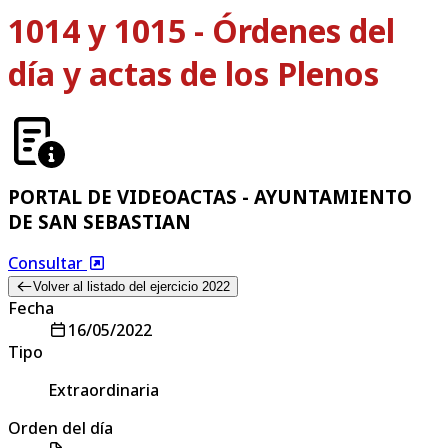
1014 y 1015 - Órdenes del
día y actas de los Plenos
PORTAL DE VIDEOACTAS - AYUNTAMIENTO
DE SAN SEBASTIAN
Consultar
Volver al listado del ejercicio 2022
Fecha
16/05/2022
Tipo
Extraordinaria
Orden del día