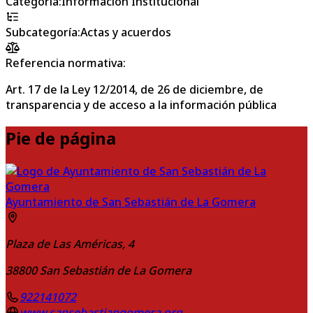
Categoría
:
Información Institucional
Subcategoría
:
Actas y acuerdos
Referencia normativa:
Art. 17 de la Ley 12/2014, de 26 de diciembre, de
transparencia y de acceso a la información pública
Pie de página
Ayuntamiento de San Sebastián de La Gomera
Plaza de Las Américas, 4
38800
San Sebastián de La Gomera
922141072
www.sansebastiangomera.org