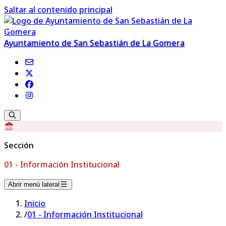
Saltar al contenido principal
Ayuntamiento de San Sebastián de La Gomera
Sección
01 - Información Institucional
Abrir menú lateral
Inicio
/
01 - Información Institucional