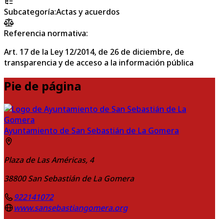
Subcategoría
:
Actas y acuerdos
Referencia normativa:
Art. 17 de la Ley 12/2014, de 26 de diciembre, de
transparencia y de acceso a la información pública
Pie de página
Ayuntamiento de San Sebastián de La Gomera
Plaza de Las Américas, 4
38800
San Sebastián de La Gomera
922141072
www.sansebastiangomera.org