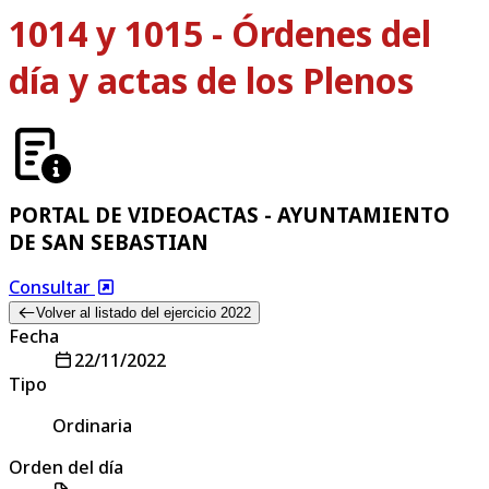
1014 y 1015 - Órdenes del
día y actas de los Plenos
PORTAL DE VIDEOACTAS - AYUNTAMIENTO
DE SAN SEBASTIAN
Consultar
Volver al listado del ejercicio 2022
Fecha
22/11/2022
Tipo
Ordinaria
Orden del día