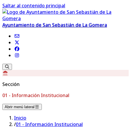
Saltar al contenido principal
Ayuntamiento de San Sebastián de La Gomera
Sección
01 - Información Institucional
Abrir menú lateral
Inicio
/
01 - Información Institucional