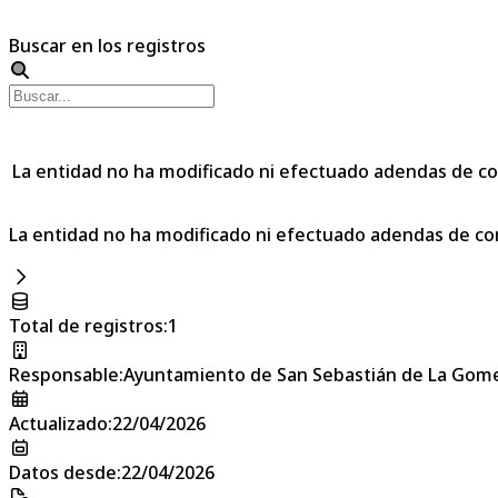
Buscar en los registros
La entidad no ha modificado ni efectuado adendas de co
La entidad no ha modificado ni efectuado adendas de co
Total de registros
:
1
Responsable
:
Ayuntamiento de San Sebastián de La Gom
Actualizado
:
22/04/2026
Datos desde
:
22/04/2026