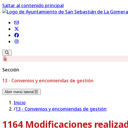
Saltar al contenido principal
Sección
13 - Convenios y encomiendas de gestión
Abrir menú lateral
Inicio
/
13 - Convenios y encomiendas de gestión
1164 Modificaciones realizad