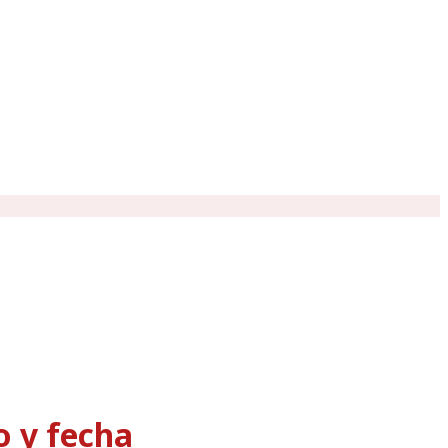
o y fecha