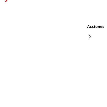
Acciones