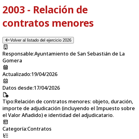
2003 - Relación de
contratos menores
Volver al listado del ejercicio 2026
Responsable
:
Ayuntamiento de San Sebastián de La
Gomera
Actualizado
:
19/04/2026
Datos desde
:
17/04/2026
Tipo
:
Relación de contratos menores: objeto, duración,
importe de adjudicación (incluyendo el Impuesto sobre
el Valor Añadido) e identidad del adjudicatario.
Categoría
:
Contratos