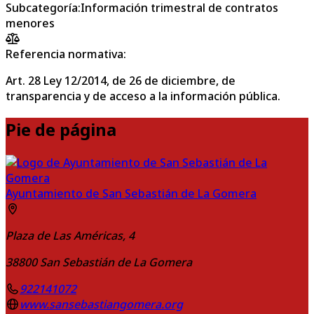
Subcategoría
:
Información trimestral de contratos
menores
Referencia normativa:
Art. 28 Ley 12/2014, de 26 de diciembre, de
transparencia y de acceso a la información pública.
Pie de página
Ayuntamiento de San Sebastián de La Gomera
Plaza de Las Américas, 4
38800
San Sebastián de La Gomera
922141072
www.sansebastiangomera.org