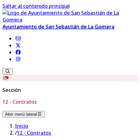
Saltar al contenido principal
Ayuntamiento de San Sebastián de La Gomera
Sección
12 - Contratos
Abrir menú lateral
Inicio
/
12 - Contratos