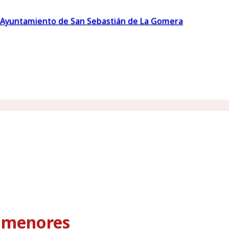
Ayuntamiento de San Sebastián de La Gomera
s menores