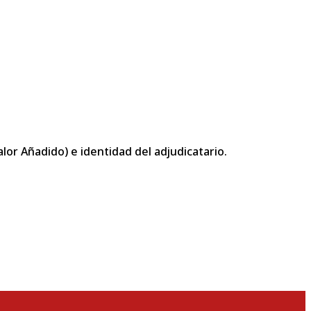
or Añadido) e identidad del adjudicatario.