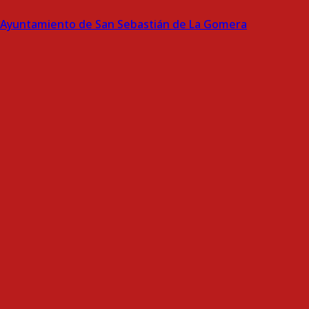
Ayuntamiento de San Sebastián de La Gomera