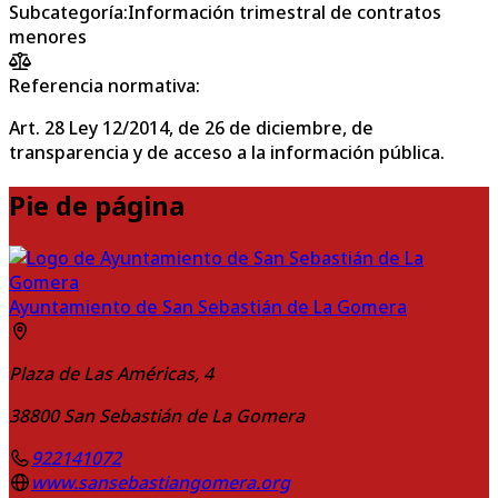
Subcategoría
:
Información trimestral de contratos
menores
Referencia normativa:
Art. 28 Ley 12/2014, de 26 de diciembre, de
transparencia y de acceso a la información pública.
Pie de página
Ayuntamiento de San Sebastián de La Gomera
Plaza de Las Américas, 4
38800
San Sebastián de La Gomera
922141072
www.sansebastiangomera.org