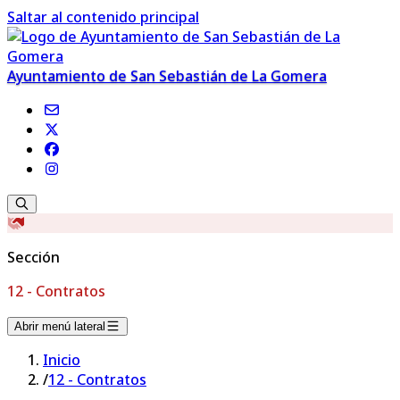
Saltar al contenido principal
Ayuntamiento de San Sebastián de La Gomera
Sección
12 - Contratos
Abrir menú lateral
Inicio
/
12 - Contratos