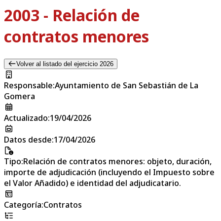
2003 - Relación de
contratos menores
Volver al listado del ejercicio 2026
Responsable
:
Ayuntamiento de San Sebastián de La
Gomera
Actualizado
:
19/04/2026
Datos desde
:
17/04/2026
Tipo
:
Relación de contratos menores: objeto, duración,
importe de adjudicación (incluyendo el Impuesto sobre
el Valor Añadido) e identidad del adjudicatario.
Categoría
:
Contratos