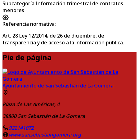
Subcategoría
:
Información trimestral de contratos
menores
Referencia normativa:
Art. 28 Ley 12/2014, de 26 de diciembre, de
transparencia y de acceso a la información pública.
Pie de página
Ayuntamiento de San Sebastián de La Gomera
Plaza de Las Américas, 4
38800
San Sebastián de La Gomera
922141072
www.sansebastiangomera.org