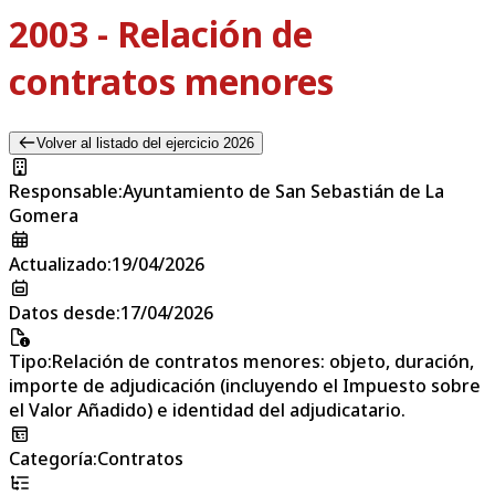
2003 - Relación de
contratos menores
Volver al listado del ejercicio 2026
Responsable
:
Ayuntamiento de San Sebastián de La
Gomera
Actualizado
:
19/04/2026
Datos desde
:
17/04/2026
Tipo
:
Relación de contratos menores: objeto, duración,
importe de adjudicación (incluyendo el Impuesto sobre
el Valor Añadido) e identidad del adjudicatario.
Categoría
:
Contratos