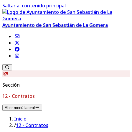
Saltar al contenido principal
Ayuntamiento de San Sebastián de La Gomera
Sección
12 - Contratos
Abrir menú lateral
Inicio
/
12 - Contratos