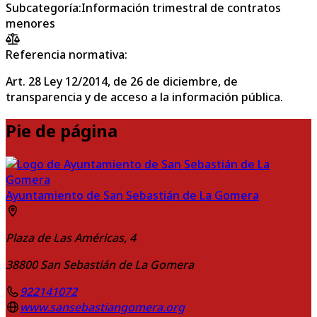
Subcategoría
:
Información trimestral de contratos
menores
Referencia normativa:
Art. 28 Ley 12/2014, de 26 de diciembre, de
transparencia y de acceso a la información pública.
Pie de página
Ayuntamiento de San Sebastián de La Gomera
Plaza de Las Américas, 4
38800
San Sebastián de La Gomera
922141072
www.sansebastiangomera.org