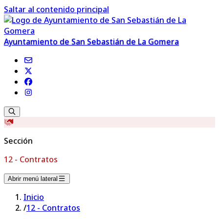
Saltar al contenido principal
Ayuntamiento de San Sebastián de La Gomera
Sección
12 - Contratos
Abrir menú lateral
Inicio
/
12 - Contratos