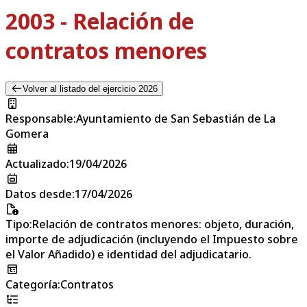
2003 - Relación de
contratos menores
Volver al listado del ejercicio 2026
Responsable
:
Ayuntamiento de San Sebastián de La
Gomera
Actualizado
:
19/04/2026
Datos desde
:
17/04/2026
Tipo
:
Relación de contratos menores: objeto, duración,
importe de adjudicación (incluyendo el Impuesto sobre
el Valor Añadido) e identidad del adjudicatario.
Categoría
:
Contratos