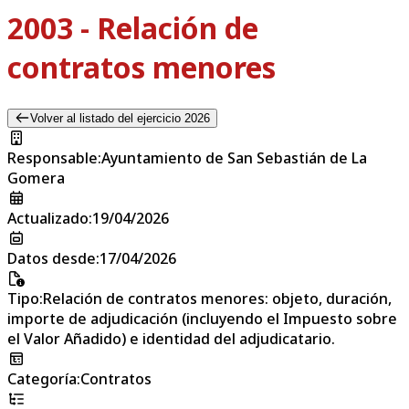
2003 - Relación de
contratos menores
Volver al listado del ejercicio 2026
Responsable
:
Ayuntamiento de San Sebastián de La
Gomera
Actualizado
:
19/04/2026
Datos desde
:
17/04/2026
Tipo
:
Relación de contratos menores: objeto, duración,
importe de adjudicación (incluyendo el Impuesto sobre
el Valor Añadido) e identidad del adjudicatario.
Categoría
:
Contratos