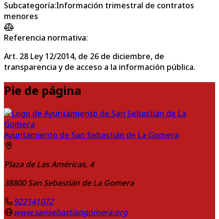
Subcategoría
:
Información trimestral de contratos
menores
Referencia normativa:
Art. 28 Ley 12/2014, de 26 de diciembre, de
transparencia y de acceso a la información pública.
Pie de página
Ayuntamiento de San Sebastián de La Gomera
Plaza de Las Américas, 4
38800
San Sebastián de La Gomera
922141072
www.sansebastiangomera.org