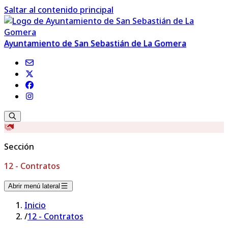
Saltar al contenido principal
Ayuntamiento de San Sebastián de La Gomera
Sección
12 - Contratos
Abrir menú lateral
Inicio
/
12 - Contratos