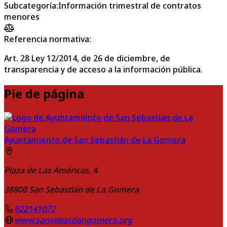
Subcategoría
:
Información trimestral de contratos
menores
Referencia normativa:
Art. 28 Ley 12/2014, de 26 de diciembre, de
transparencia y de acceso a la información pública.
Pie de página
Ayuntamiento de San Sebastián de La Gomera
Plaza de Las Américas, 4
38800
San Sebastián de La Gomera
922141072
www.sansebastiangomera.org