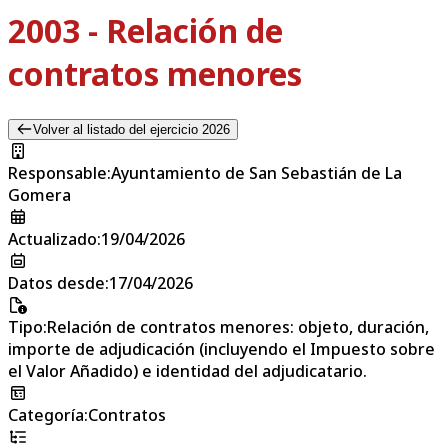
2003 - Relación de
contratos menores
Volver al listado del ejercicio 2026
Responsable
:
Ayuntamiento de San Sebastián de La
Gomera
Actualizado
:
19/04/2026
Datos desde
:
17/04/2026
Tipo
:
Relación de contratos menores: objeto, duración,
importe de adjudicación (incluyendo el Impuesto sobre
el Valor Añadido) e identidad del adjudicatario.
Categoría
:
Contratos