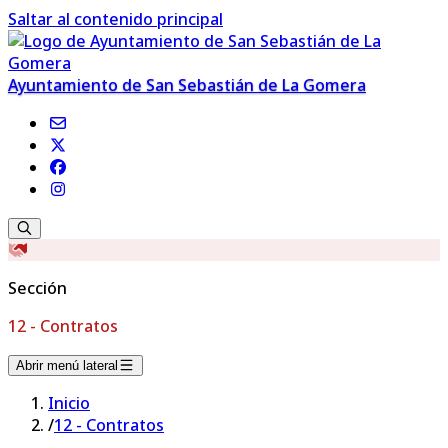
Saltar al contenido principal
Ayuntamiento de San Sebastián de La Gomera
Sección
12 - Contratos
Abrir menú lateral
Inicio
/
12 - Contratos