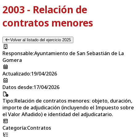
2003 - Relación de
contratos menores
Volver al listado del ejercicio 2025
Responsable
:
Ayuntamiento de San Sebastián de La
Gomera
Actualizado
:
19/04/2026
Datos desde
:
17/04/2026
Tipo
:
Relación de contratos menores: objeto, duración,
importe de adjudicación (incluyendo el Impuesto sobre
el Valor Añadido) e identidad del adjudicatario.
Categoría
:
Contratos