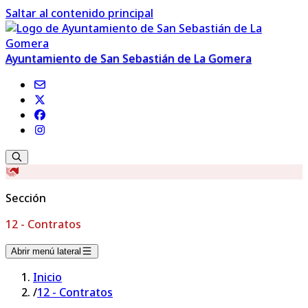
Saltar al contenido principal
Ayuntamiento de San Sebastián de La Gomera
Sección
12 - Contratos
Abrir menú lateral
Inicio
/
12 - Contratos