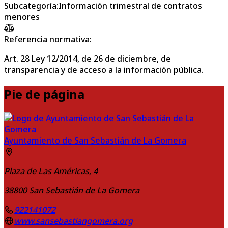
Subcategoría
:
Información trimestral de contratos
menores
Referencia normativa:
Art. 28 Ley 12/2014, de 26 de diciembre, de
transparencia y de acceso a la información pública.
Pie de página
Ayuntamiento de San Sebastián de La Gomera
Plaza de Las Américas, 4
38800
San Sebastián de La Gomera
922141072
www.sansebastiangomera.org