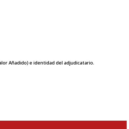
or Añadido) e identidad del adjudicatario.