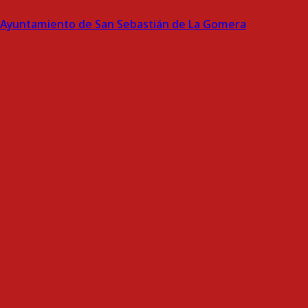
Ayuntamiento de San Sebastián de La Gomera