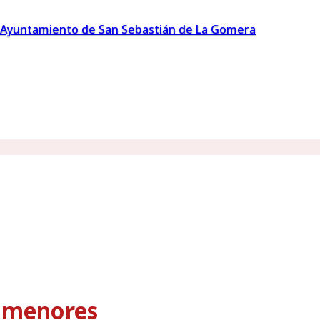
Ayuntamiento de San Sebastián de La Gomera
s menores