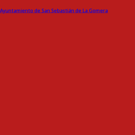
Ayuntamiento de San Sebastián de La Gomera