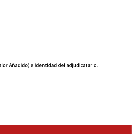
or Añadido) e identidad del adjudicatario.