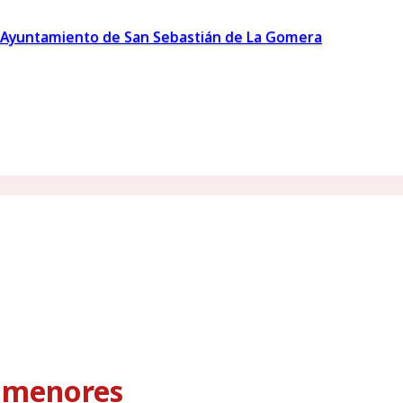
Ayuntamiento de San Sebastián de La Gomera
s menores