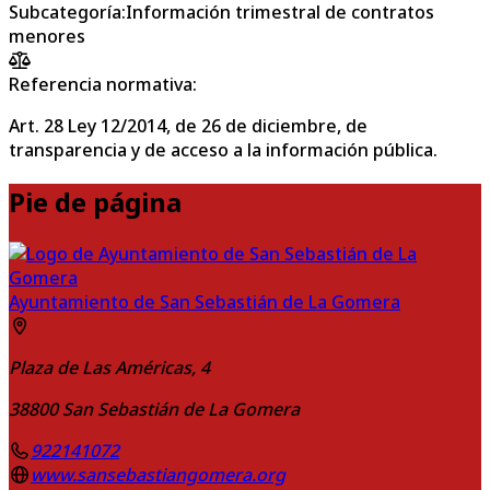
Subcategoría
:
Información trimestral de contratos
menores
Referencia normativa:
Art. 28 Ley 12/2014, de 26 de diciembre, de
transparencia y de acceso a la información pública.
Pie de página
Ayuntamiento de San Sebastián de La Gomera
Plaza de Las Américas, 4
38800
San Sebastián de La Gomera
922141072
www.sansebastiangomera.org