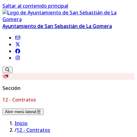
Saltar al contenido principal
Ayuntamiento de San Sebastián de La Gomera
Sección
12 - Contratos
Abrir menú lateral
Inicio
/
12 - Contratos