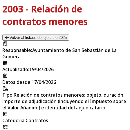
2003 - Relación de
contratos menores
Volver al listado del ejercicio 2025
Responsable
:
Ayuntamiento de San Sebastián de La
Gomera
Actualizado
:
19/04/2026
Datos desde
:
17/04/2026
Tipo
:
Relación de contratos menores: objeto, duración,
importe de adjudicación (incluyendo el Impuesto sobre
el Valor Añadido) e identidad del adjudicatario.
Categoría
:
Contratos