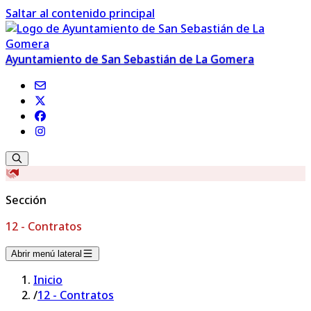
Saltar al contenido principal
Ayuntamiento de San Sebastián de La Gomera
Sección
12 - Contratos
Abrir menú lateral
Inicio
/
12 - Contratos