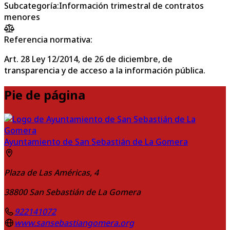
Subcategoría
:
Información trimestral de contratos
menores
Referencia normativa:
Art. 28 Ley 12/2014, de 26 de diciembre, de
transparencia y de acceso a la información pública.
Pie de página
Ayuntamiento de San Sebastián de La Gomera
Plaza de Las Américas, 4
38800
San Sebastián de La Gomera
922141072
www.sansebastiangomera.org