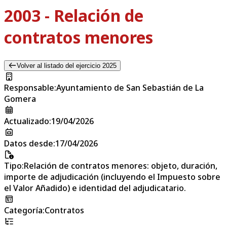
2003 - Relación de
contratos menores
Volver al listado del ejercicio 2025
Responsable
:
Ayuntamiento de San Sebastián de La
Gomera
Actualizado
:
19/04/2026
Datos desde
:
17/04/2026
Tipo
:
Relación de contratos menores: objeto, duración,
importe de adjudicación (incluyendo el Impuesto sobre
el Valor Añadido) e identidad del adjudicatario.
Categoría
:
Contratos