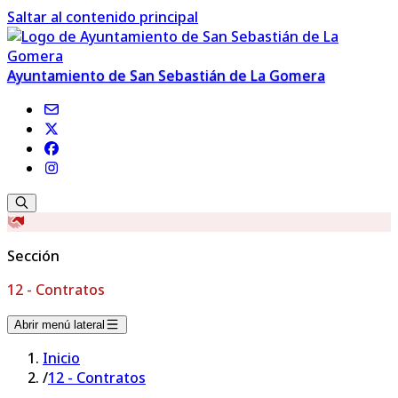
Saltar al contenido principal
Ayuntamiento de San Sebastián de La Gomera
Sección
12 - Contratos
Abrir menú lateral
Inicio
/
12 - Contratos