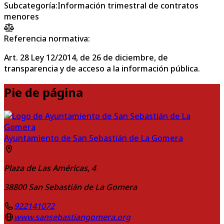
Subcategoría
:
Información trimestral de contratos
menores
Referencia normativa:
Art. 28 Ley 12/2014, de 26 de diciembre, de
transparencia y de acceso a la información pública.
Pie de página
Ayuntamiento de San Sebastián de La Gomera
Plaza de Las Américas, 4
38800
San Sebastián de La Gomera
922141072
www.sansebastiangomera.org