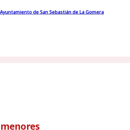
Ayuntamiento de San Sebastián de La Gomera
s menores