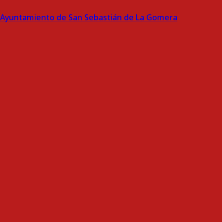
Ayuntamiento de San Sebastián de La Gomera