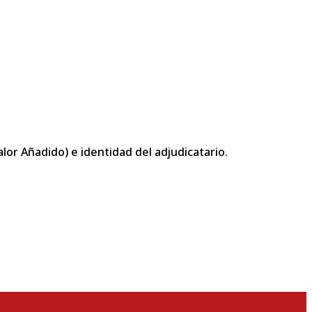
or Añadido) e identidad del adjudicatario.