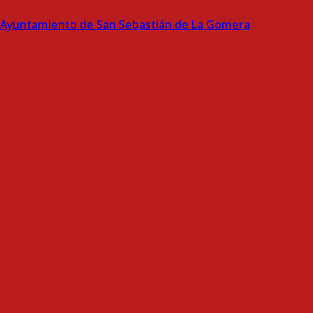
Ayuntamiento de San Sebastián de La Gomera