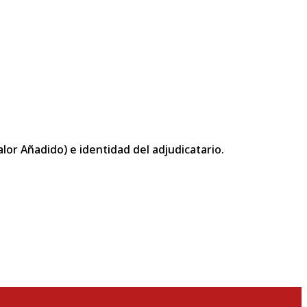
or Añadido) e identidad del adjudicatario.