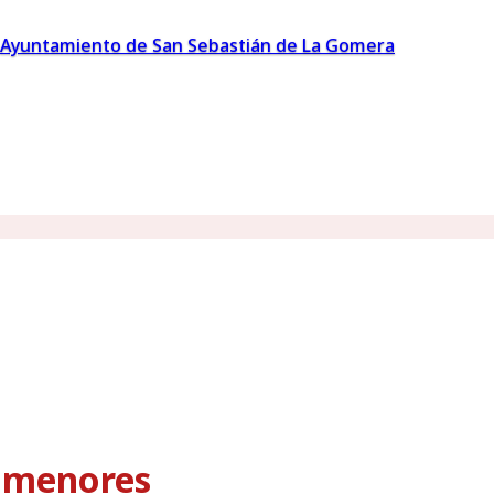
Ayuntamiento de San Sebastián de La Gomera
s menores