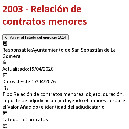
2003 - Relación de
contratos menores
Volver al listado del ejercicio 2024
Responsable
:
Ayuntamiento de San Sebastián de La
Gomera
Actualizado
:
19/04/2026
Datos desde
:
17/04/2026
Tipo
:
Relación de contratos menores: objeto, duración,
importe de adjudicación (incluyendo el Impuesto sobre
el Valor Añadido) e identidad del adjudicatario.
Categoría
:
Contratos