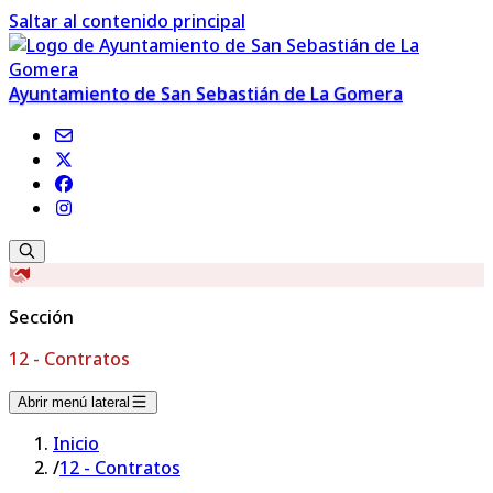
Saltar al contenido principal
Ayuntamiento de San Sebastián de La Gomera
Sección
12 - Contratos
Abrir menú lateral
Inicio
/
12 - Contratos