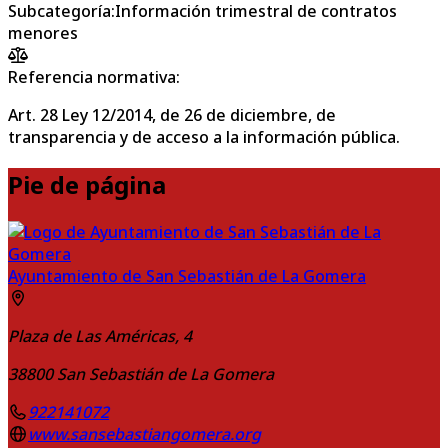
Subcategoría
:
Información trimestral de contratos
menores
Referencia normativa:
Art. 28 Ley 12/2014, de 26 de diciembre, de
transparencia y de acceso a la información pública.
Pie de página
Ayuntamiento de San Sebastián de La Gomera
Plaza de Las Américas, 4
38800
San Sebastián de La Gomera
922141072
www.sansebastiangomera.org