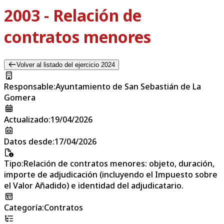
2003 - Relación de
contratos menores
Volver al listado del ejercicio 2024
Responsable
:
Ayuntamiento de San Sebastián de La
Gomera
Actualizado
:
19/04/2026
Datos desde
:
17/04/2026
Tipo
:
Relación de contratos menores: objeto, duración,
importe de adjudicación (incluyendo el Impuesto sobre
el Valor Añadido) e identidad del adjudicatario.
Categoría
:
Contratos