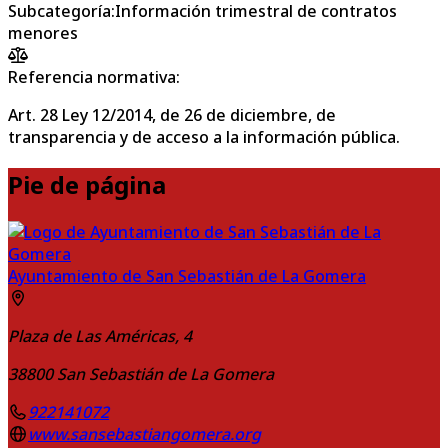
Subcategoría
:
Información trimestral de contratos
menores
Referencia normativa:
Art. 28 Ley 12/2014, de 26 de diciembre, de
transparencia y de acceso a la información pública.
Pie de página
Ayuntamiento de San Sebastián de La Gomera
Plaza de Las Américas, 4
38800
San Sebastián de La Gomera
922141072
www.sansebastiangomera.org