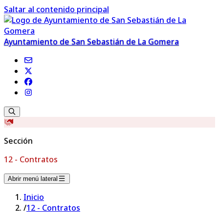
Saltar al contenido principal
Ayuntamiento de San Sebastián de La Gomera
Sección
12 - Contratos
Abrir menú lateral
Inicio
/
12 - Contratos