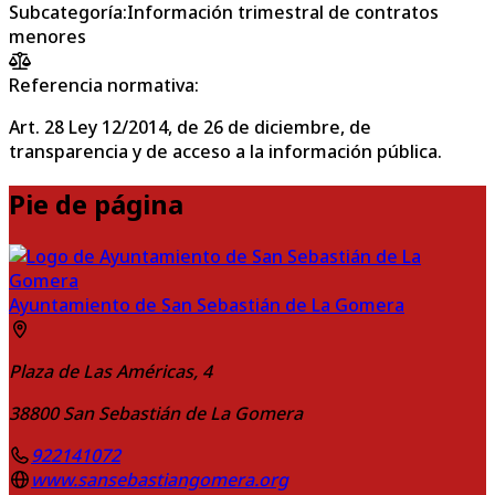
Subcategoría
:
Información trimestral de contratos
menores
Referencia normativa:
Art. 28 Ley 12/2014, de 26 de diciembre, de
transparencia y de acceso a la información pública.
Pie de página
Ayuntamiento de San Sebastián de La Gomera
Plaza de Las Américas, 4
38800
San Sebastián de La Gomera
922141072
www.sansebastiangomera.org