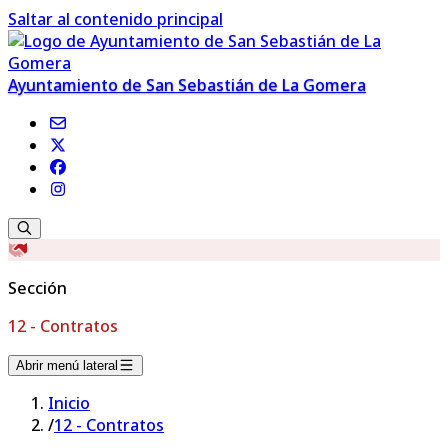
Saltar al contenido principal
Ayuntamiento de San Sebastián de La Gomera
Sección
12 - Contratos
Abrir menú lateral
Inicio
/
12 - Contratos