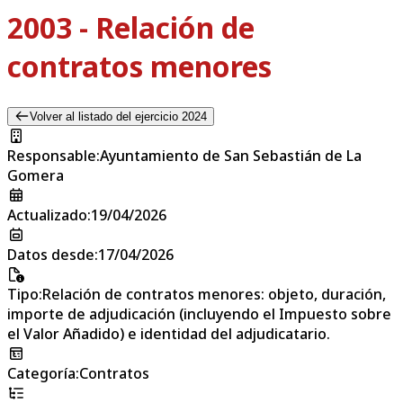
2003 - Relación de
contratos menores
Volver al listado del ejercicio 2024
Responsable
:
Ayuntamiento de San Sebastián de La
Gomera
Actualizado
:
19/04/2026
Datos desde
:
17/04/2026
Tipo
:
Relación de contratos menores: objeto, duración,
importe de adjudicación (incluyendo el Impuesto sobre
el Valor Añadido) e identidad del adjudicatario.
Categoría
:
Contratos