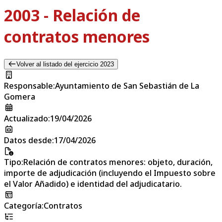
2003 - Relación de
contratos menores
Volver al listado del ejercicio 2023
Responsable
:
Ayuntamiento de San Sebastián de La
Gomera
Actualizado
:
19/04/2026
Datos desde
:
17/04/2026
Tipo
:
Relación de contratos menores: objeto, duración,
importe de adjudicación (incluyendo el Impuesto sobre
el Valor Añadido) e identidad del adjudicatario.
Categoría
:
Contratos