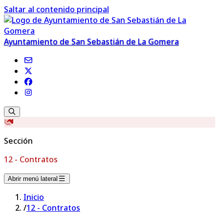
Saltar al contenido principal
Ayuntamiento de San Sebastián de La Gomera
Sección
12 - Contratos
Abrir menú lateral
Inicio
/
12 - Contratos