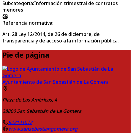
Subcategoría
:
Información trimestral de contratos
menores
Referencia normativa:
Art. 28 Ley 12/2014, de 26 de diciembre, de
transparencia y de acceso a la información pública.
Pie de página
Ayuntamiento de San Sebastián de La Gomera
Plaza de Las Américas, 4
38800
San Sebastián de La Gomera
922141072
www.sansebastiangomera.org