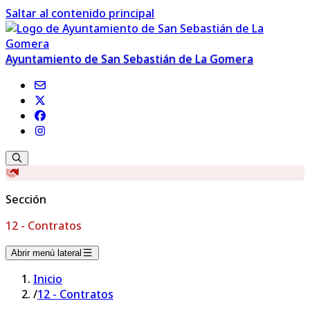
Saltar al contenido principal
Ayuntamiento de San Sebastián de La Gomera
Sección
12 - Contratos
Abrir menú lateral
Inicio
/
12 - Contratos