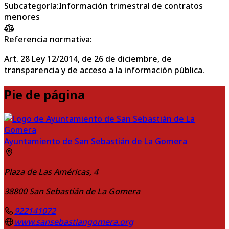
Subcategoría
:
Información trimestral de contratos
menores
Referencia normativa:
Art. 28 Ley 12/2014, de 26 de diciembre, de
transparencia y de acceso a la información pública.
Pie de página
Ayuntamiento de San Sebastián de La Gomera
Plaza de Las Américas, 4
38800
San Sebastián de La Gomera
922141072
www.sansebastiangomera.org