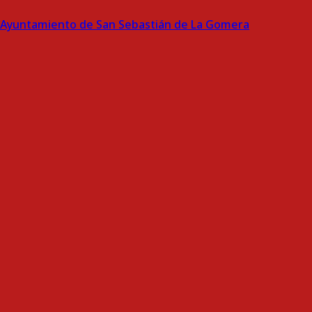
Ayuntamiento de San Sebastián de La Gomera