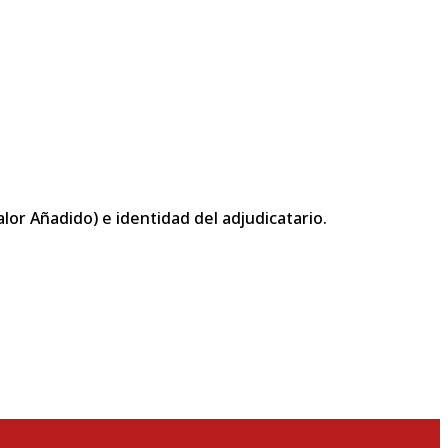
or Añadido) e identidad del adjudicatario.