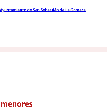
Ayuntamiento de San Sebastián de La Gomera
s menores