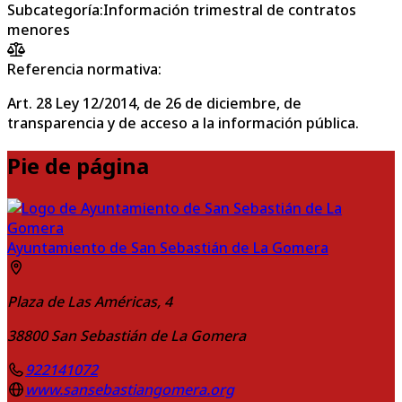
Subcategoría
:
Información trimestral de contratos
menores
Referencia normativa:
Art. 28 Ley 12/2014, de 26 de diciembre, de
transparencia y de acceso a la información pública.
Pie de página
Ayuntamiento de San Sebastián de La Gomera
Plaza de Las Américas, 4
38800
San Sebastián de La Gomera
922141072
www.sansebastiangomera.org