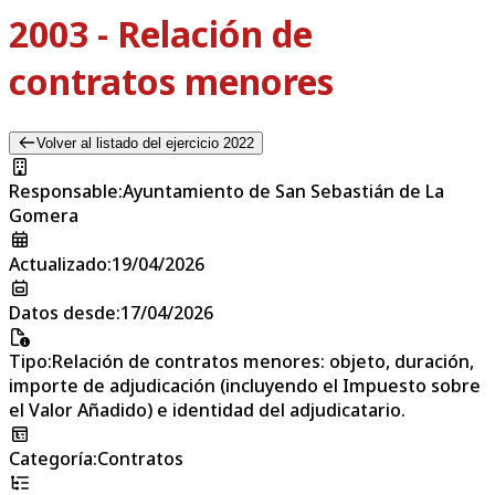
2003 - Relación de
contratos menores
Volver al listado del ejercicio 2022
Responsable
:
Ayuntamiento de San Sebastián de La
Gomera
Actualizado
:
19/04/2026
Datos desde
:
17/04/2026
Tipo
:
Relación de contratos menores: objeto, duración,
importe de adjudicación (incluyendo el Impuesto sobre
el Valor Añadido) e identidad del adjudicatario.
Categoría
:
Contratos