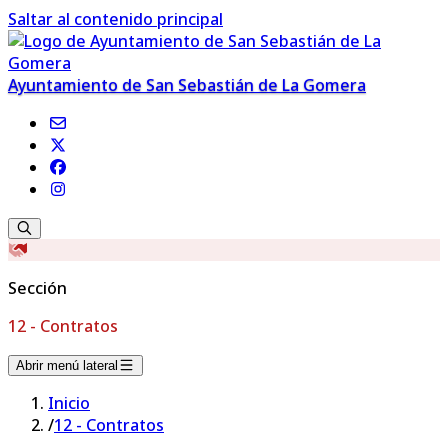
Saltar al contenido principal
Ayuntamiento de San Sebastián de La Gomera
Sección
12 - Contratos
Abrir menú lateral
Inicio
/
12 - Contratos