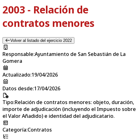
2003 - Relación de
contratos menores
Volver al listado del ejercicio 2022
Responsable
:
Ayuntamiento de San Sebastián de La
Gomera
Actualizado
:
19/04/2026
Datos desde
:
17/04/2026
Tipo
:
Relación de contratos menores: objeto, duración,
importe de adjudicación (incluyendo el Impuesto sobre
el Valor Añadido) e identidad del adjudicatario.
Categoría
:
Contratos