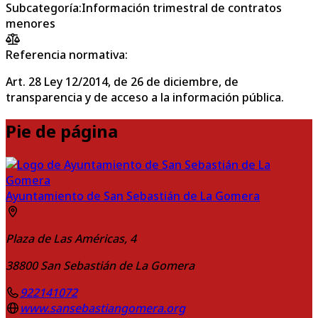
Subcategoría
:
Información trimestral de contratos
menores
Referencia normativa:
Art. 28 Ley 12/2014, de 26 de diciembre, de
transparencia y de acceso a la información pública.
Pie de página
Ayuntamiento de San Sebastián de La Gomera
Plaza de Las Américas, 4
38800
San Sebastián de La Gomera
922141072
www.sansebastiangomera.org