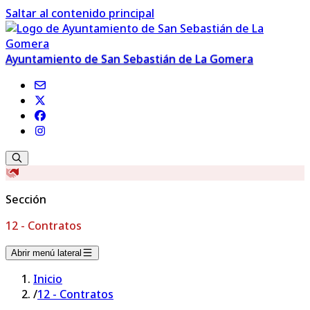
Saltar al contenido principal
Ayuntamiento de San Sebastián de La Gomera
Sección
12 - Contratos
Abrir menú lateral
Inicio
/
12 - Contratos