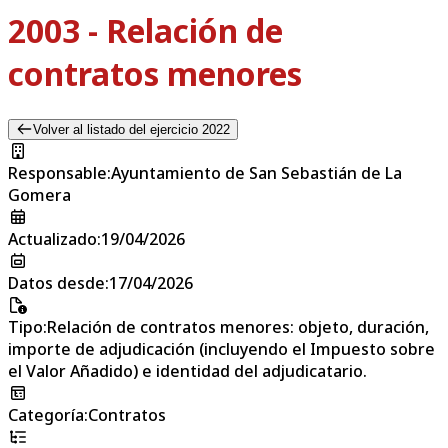
2003 - Relación de
contratos menores
Volver al listado del ejercicio 2022
Responsable
:
Ayuntamiento de San Sebastián de La
Gomera
Actualizado
:
19/04/2026
Datos desde
:
17/04/2026
Tipo
:
Relación de contratos menores: objeto, duración,
importe de adjudicación (incluyendo el Impuesto sobre
el Valor Añadido) e identidad del adjudicatario.
Categoría
:
Contratos