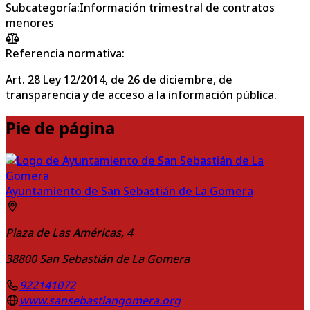
Subcategoría
:
Información trimestral de contratos
menores
Referencia normativa:
Art. 28 Ley 12/2014, de 26 de diciembre, de
transparencia y de acceso a la información pública.
Pie de página
Ayuntamiento de San Sebastián de La Gomera
Plaza de Las Américas, 4
38800
San Sebastián de La Gomera
922141072
www.sansebastiangomera.org