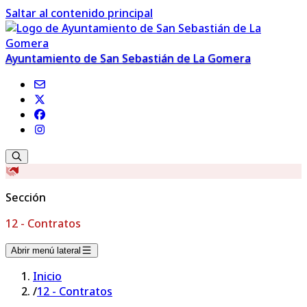
Saltar al contenido principal
Ayuntamiento de San Sebastián de La Gomera
Sección
12 - Contratos
Abrir menú lateral
Inicio
/
12 - Contratos