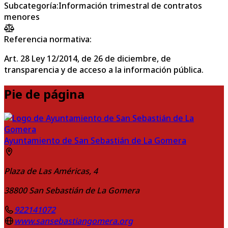
Subcategoría
:
Información trimestral de contratos
menores
Referencia normativa:
Art. 28 Ley 12/2014, de 26 de diciembre, de
transparencia y de acceso a la información pública.
Pie de página
Ayuntamiento de San Sebastián de La Gomera
Plaza de Las Américas, 4
38800
San Sebastián de La Gomera
922141072
www.sansebastiangomera.org