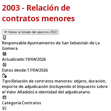
2003 - Relación de
contratos menores
Volver al listado del ejercicio 2022
Responsable
:
Ayuntamiento de San Sebastián de La
Gomera
Actualizado
:
19/04/2026
Datos desde
:
17/04/2026
Tipo
:
Relación de contratos menores: objeto, duración,
importe de adjudicación (incluyendo el Impuesto sobre
el Valor Añadido) e identidad del adjudicatario.
Categoría
:
Contratos