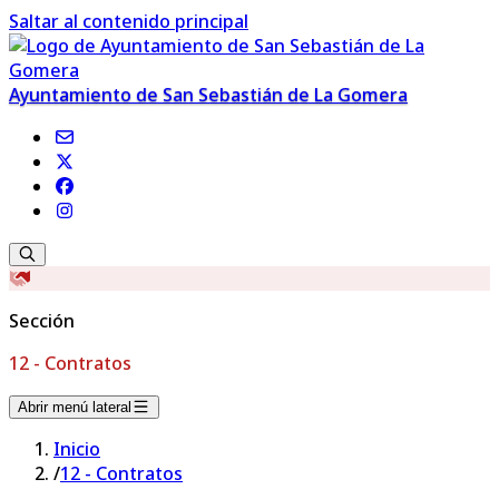
Saltar al contenido principal
Ayuntamiento de San Sebastián de La Gomera
Sección
12 - Contratos
Abrir menú lateral
Inicio
/
12 - Contratos