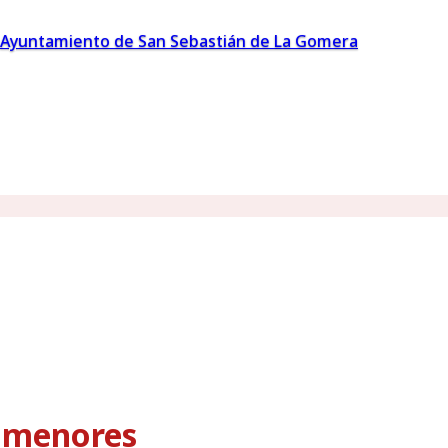
Ayuntamiento de San Sebastián de La Gomera
s menores