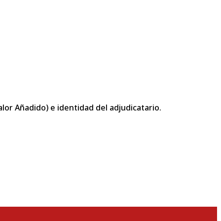
or Añadido) e identidad del adjudicatario.