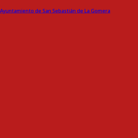
Ayuntamiento de San Sebastián de La Gomera