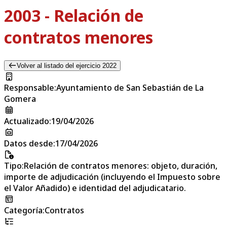
2003 - Relación de
contratos menores
Volver al listado del ejercicio 2022
Responsable
:
Ayuntamiento de San Sebastián de La
Gomera
Actualizado
:
19/04/2026
Datos desde
:
17/04/2026
Tipo
:
Relación de contratos menores: objeto, duración,
importe de adjudicación (incluyendo el Impuesto sobre
el Valor Añadido) e identidad del adjudicatario.
Categoría
:
Contratos