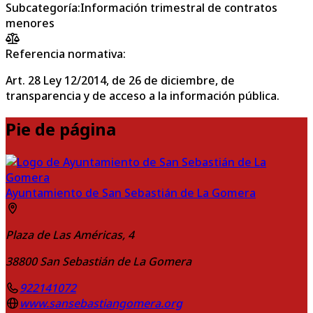
Subcategoría
:
Información trimestral de contratos
menores
Referencia normativa:
Art. 28 Ley 12/2014, de 26 de diciembre, de
transparencia y de acceso a la información pública.
Pie de página
Ayuntamiento de San Sebastián de La Gomera
Plaza de Las Américas, 4
38800
San Sebastián de La Gomera
922141072
www.sansebastiangomera.org