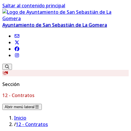
Saltar al contenido principal
Ayuntamiento de San Sebastián de La Gomera
Sección
12 - Contratos
Abrir menú lateral
Inicio
/
12 - Contratos