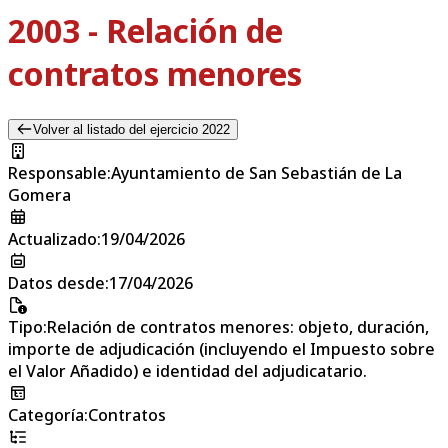
2003 - Relación de
contratos menores
Volver al listado del ejercicio 2022
Responsable
:
Ayuntamiento de San Sebastián de La
Gomera
Actualizado
:
19/04/2026
Datos desde
:
17/04/2026
Tipo
:
Relación de contratos menores: objeto, duración,
importe de adjudicación (incluyendo el Impuesto sobre
el Valor Añadido) e identidad del adjudicatario.
Categoría
:
Contratos