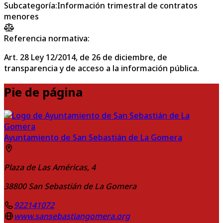
Subcategoría
:
Información trimestral de contratos
menores
Referencia normativa:
Art. 28 Ley 12/2014, de 26 de diciembre, de
transparencia y de acceso a la información pública.
Pie de página
Ayuntamiento de San Sebastián de La Gomera
Plaza de Las Américas, 4
38800
San Sebastián de La Gomera
922141072
www.sansebastiangomera.org