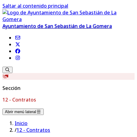
Saltar al contenido principal
Ayuntamiento de San Sebastián de La Gomera
Sección
12 - Contratos
Abrir menú lateral
Inicio
/
12 - Contratos