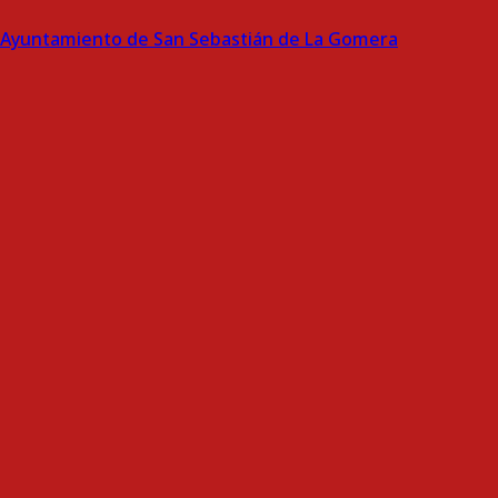
Ayuntamiento de San Sebastián de La Gomera