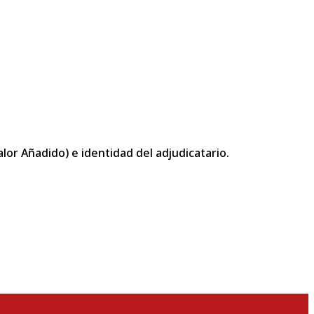
or Añadido) e identidad del adjudicatario.