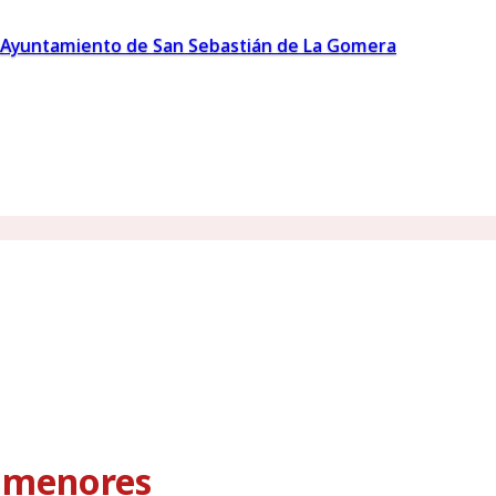
Ayuntamiento de San Sebastián de La Gomera
s menores